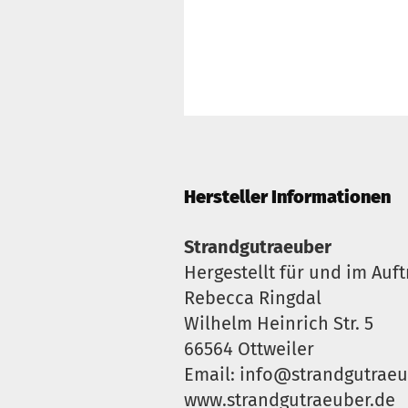
Hersteller Informationen
Strandgutraeuber
Hergestellt für und im Auft
Rebecca Ringdal
Wilhelm Heinrich Str. 5
66564 Ottweiler
Email: info@strandgutraeu
www.strandgutraeuber.de