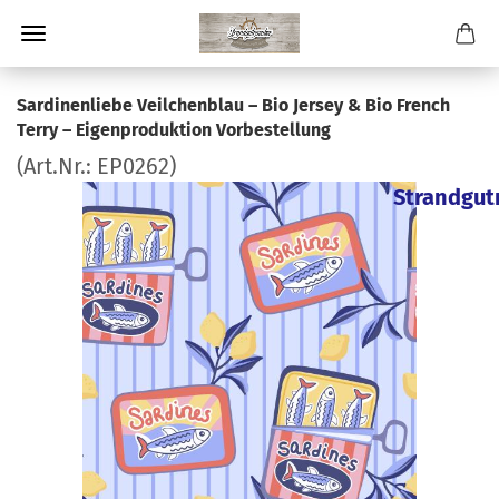
Sardinenliebe Veilchenblau – Bio Jersey & Bio French
Terry – Eigenproduktion Vorbestellung
(Art.Nr.:
EP0262
)
Strandgut