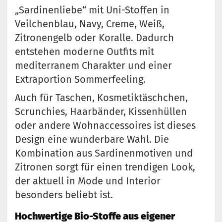
„Sardinenliebe“ mit Uni-Stoffen in
Veilchenblau, Navy, Creme, Weiß,
Zitronengelb oder Koralle. Dadurch
entstehen moderne Outfits mit
mediterranem Charakter und einer
Extraportion Sommerfeeling.
Auch für Taschen, Kosmetiktäschchen,
Scrunchies, Haarbänder, Kissenhüllen
oder andere Wohnaccessoires ist dieses
Design eine wunderbare Wahl. Die
Kombination aus Sardinenmotiven und
Zitronen sorgt für einen trendigen Look,
der aktuell in Mode und Interior
besonders beliebt ist.
Hochwertige Bio-Stoffe aus eigener