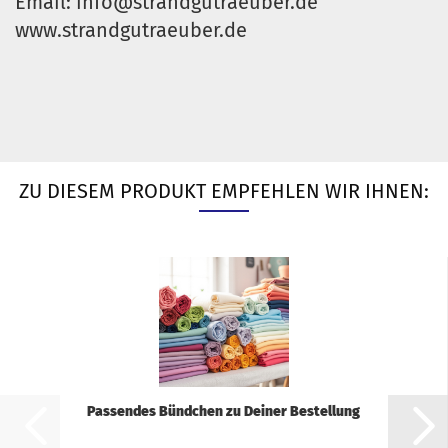
Email: info@strandgutraeuber.de
www.strandgutraeuber.de
ZU DIESEM PRODUKT EMPFEHLEN WIR IHNEN:
Passendes Bündchen zu Deiner Bestellung