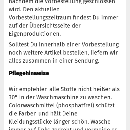
nachdem die Vorbestellung geschlossen
wird. Den aktuellen
Vorbestellungszeitraum findest Du immer
auf der Übersichtsseite der
Eigenproduktionen.
Solltest Du innerhalb einer Vorbestellung
noch weitere Artikel bestellen, liefern wir
alles zusammen in einer Sendung.
Pflegehinweise
Wir empfehlen alle Stoffe nicht heißer als
30° in der Waschmaschine zu waschen.
Colorwaschmittel (phosphatfrei) schützt
die Farben und hält Deine
Kleidungsstücke länger schön. Wasche
immer auf links gedreht und vermeide es,