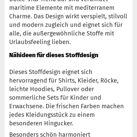
maritime Elemente mit mediterranem
Charme. Das Design wirkt verspielt, stilvoll
und modern zugleich und eignet sich für
alle, die außergewöhnliche Stoffe mit
Urlaubsfeeling lieben.
Nähideen für dieses Stoffdesign
Dieses Stoffdesign eignet sich
hervorragend für Shirts, Kleider, Röcke,
leichte Hoodies, Pullover oder
sommerliche Sets für Kinder und
Erwachsene. Die frischen Farben machen
jedes Kleidungsstück zu einem
besonderen Hingucker.
Besonders schön harmoniert