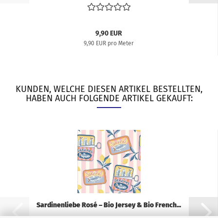
9,90 EUR
9,90 EUR pro Meter
KUNDEN, WELCHE DIESEN ARTIKEL BESTELLTEN,
HABEN AUCH FOLGENDE ARTIKEL GEKAUFT:
Sardinenliebe Rosé – Bio Jersey & Bio French...