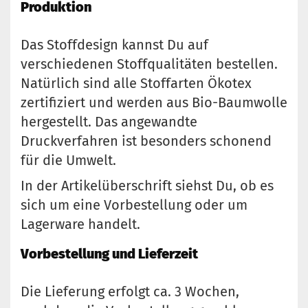
Produktion
Das Stoffdesign kannst Du auf
verschiedenen Stoffqualitäten bestellen.
Natürlich sind alle Stoffarten Ökotex
zertifiziert und werden aus Bio-Baumwolle
hergestellt. Das angewandte
Druckverfahren ist besonders schonend
für die Umwelt.
In der Artikelüberschrift siehst Du, ob es
sich um eine Vorbestellung oder um
Lagerware handelt.
Vorbestellung und Lieferzeit
Die Lieferung erfolgt ca. 3 Wochen,