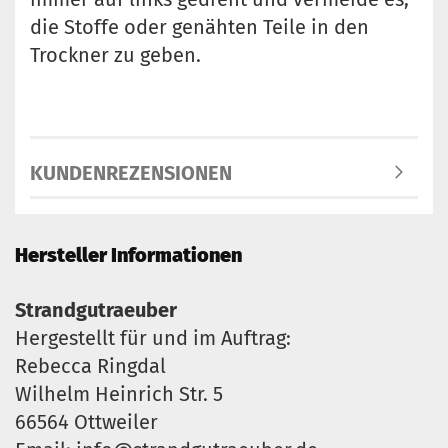
die Stoffe oder genähten Teile in den
Trockner zu geben.
KUNDENREZENSIONEN
Hersteller Informationen
Strandgutraeuber
Hergestellt für und im Auftrag:
Rebecca Ringdal
Wilhelm Heinrich Str. 5
66564 Ottweiler