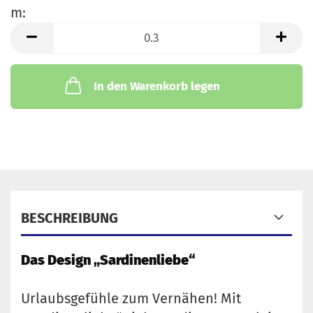
m:
m
In den Warenkorb legen
BESCHREIBUNG
Das Design „Sardinenliebe“
Urlaubsgefühle zum Vernähen! Mit